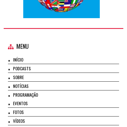
MENU
INÍCIO
PODCASTS
SOBRE
NOTÍCIAS
PROGRAMAÇÃO
EVENTOS
FOTOS
VÍDEOS