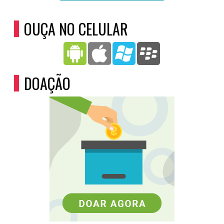
OUÇA NO CELULAR
DOAÇÃO