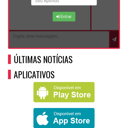
Entrar
ÚLTIMAS NOTÍCIAS
APLICATIVOS