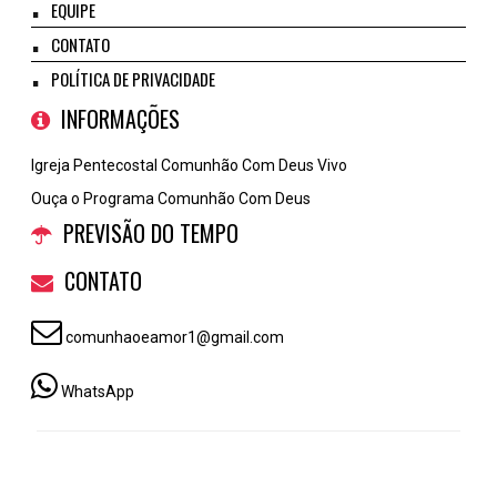
EQUIPE
CONTATO
POLÍTICA DE PRIVACIDADE
INFORMAÇÕES
Igreja Pentecostal Comunhão Com Deus Vivo
Ouça o Programa Comunhão Com Deus
PREVISÃO DO TEMPO
CONTATO
comunhaoeamor1@gmail.com
WhatsApp