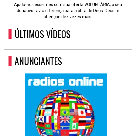
Ajuda-nos esse mês com sua oferta VOLUNTÁRIA, o seu
donativo faz a diferença para a obra de Deus. Deus te
abençoe dez vezes mais.
ÚLTIMOS VÍDEOS
ANUNCIANTES