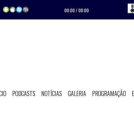
00:00
/
00:00
CIO
PODCASTS
NOTÍCIAS
GALERIA
PROGRAMAÇÃO