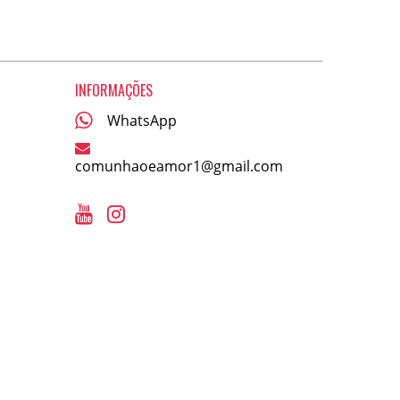
INFORMAÇÕES
WhatsApp
comunhaoeamor1@gmail.com