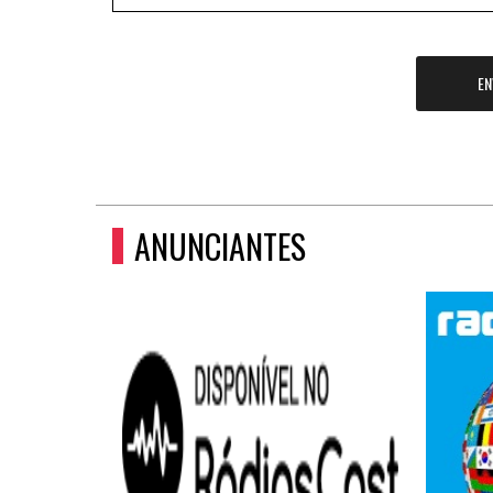
EN
ANUNCIANTES