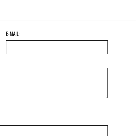
E-MAIL: