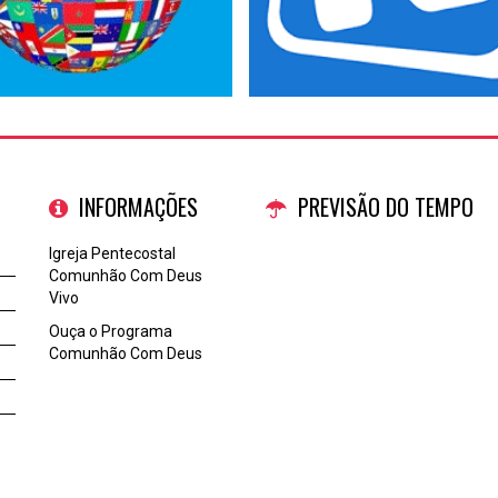
INFORMAÇÕES
PREVISÃO DO TEMPO
Igreja Pentecostal
Comunhão Com Deus
Vivo
Ouça o Programa
Comunhão Com Deus