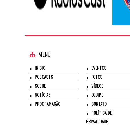
MENU
INÍCIO
EVENTOS
PODCASTS
FOTOS
SOBRE
VÍDEOS
NOTÍCIAS
EQUIPE
PROGRAMAÇÃO
CONTATO
POLÍTICA DE
PRIVACIDADE