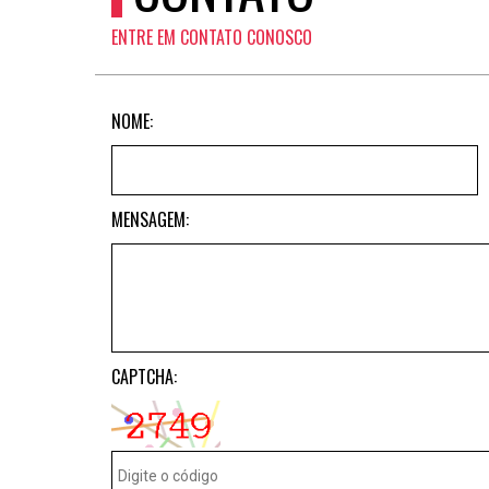
ENTRE EM CONTATO CONOSCO
NOME:
MENSAGEM:
CAPTCHA: