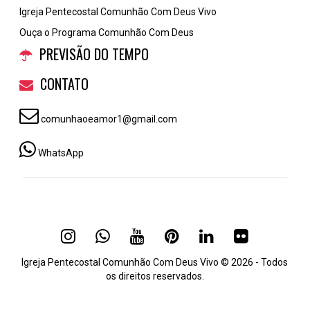
Igreja Pentecostal Comunhão Com Deus Vivo
Ouça o Programa Comunhão Com Deus
PREVISÃO DO TEMPO
CONTATO
comunhaoeamor1@gmail.com
WhatsApp
Igreja Pentecostal Comunhão Com Deus Vivo © 2026 - Todos
os direitos reservados.