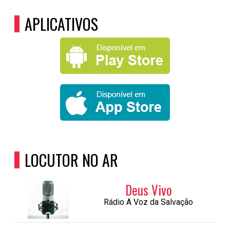
APLICATIVOS
LOCUTOR NO AR
Deus Vivo
Rádio A Voz da Salvação