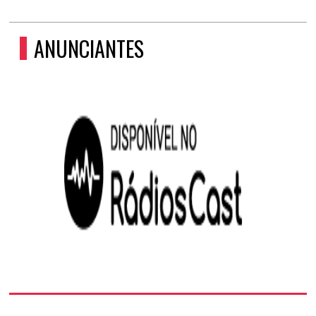
ANUNCIANTES