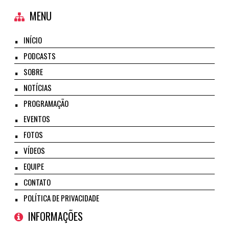
MENU
INÍCIO
PODCASTS
SOBRE
NOTÍCIAS
PROGRAMAÇÃO
EVENTOS
FOTOS
VÍDEOS
EQUIPE
CONTATO
POLÍTICA DE PRIVACIDADE
INFORMAÇÕES